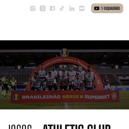
JOGOS
PROFISSIONAL - 2025