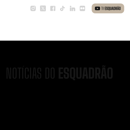
NOTÍCIAS DO
ESQUADRÃO