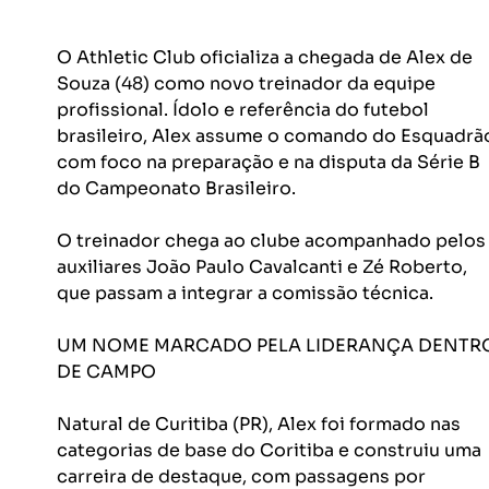
O Athletic Club oficializa a chegada de Alex de 
Souza (48) como novo treinador da equipe 
profissional. Ídolo e referência do futebol 
brasileiro, Alex assume o comando do Esquadrã
com foco na preparação e na disputa da Série B 
do Campeonato Brasileiro.
O treinador chega ao clube acompanhado pelos
auxiliares João Paulo Cavalcanti e Zé Roberto, 
que passam a integrar a comissão técnica.
UM NOME MARCADO PELA LIDERANÇA DENTR
DE CAMPO
Natural de Curitiba (PR), Alex foi formado nas 
categorias de base do Coritiba e construiu uma 
carreira de destaque, com passagens por 