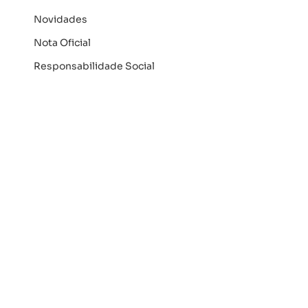
Novidades
Nota Oficial
Responsabilidade Social