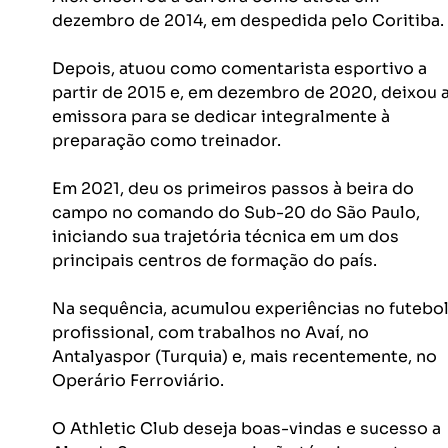
dezembro de 2014, em despedida pelo Coritiba.
Depois, atuou como comentarista esportivo a 
partir de 2015 e, em dezembro de 2020, deixou a
emissora para se dedicar integralmente à 
preparação como treinador.
Em 2021, deu os primeiros passos à beira do 
campo no comando do Sub-20 do São Paulo, 
iniciando sua trajetória técnica em um dos 
principais centros de formação do país.
Na sequência, acumulou experiências no futebol
profissional, com trabalhos no Avaí, no 
Antalyaspor (Turquia) e, mais recentemente, no 
Operário Ferroviário.
O Athletic Club deseja boas-vindas e sucesso a 